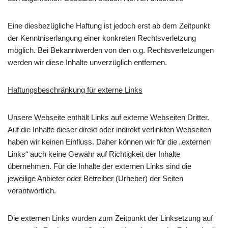
Eine diesbezügliche Haftung ist jedoch erst ab dem Zeitpunkt
der Kenntniserlangung einer konkreten Rechtsverletzung
möglich. Bei Bekanntwerden von den o.g. Rechtsverletzungen
werden wir diese Inhalte unverzüglich entfernen.
Haftungsbeschränkung für externe Links
Unsere Webseite enthält Links auf externe Webseiten Dritter.
Auf die Inhalte dieser direkt oder indirekt verlinkten Webseiten
haben wir keinen Einfluss. Daher können wir für die „externen
Links“ auch keine Gewähr auf Richtigkeit der Inhalte
übernehmen. Für die Inhalte der externen Links sind die
jeweilige Anbieter oder Betreiber (Urheber) der Seiten
verantwortlich.
Die externen Links wurden zum Zeitpunkt der Linksetzung auf