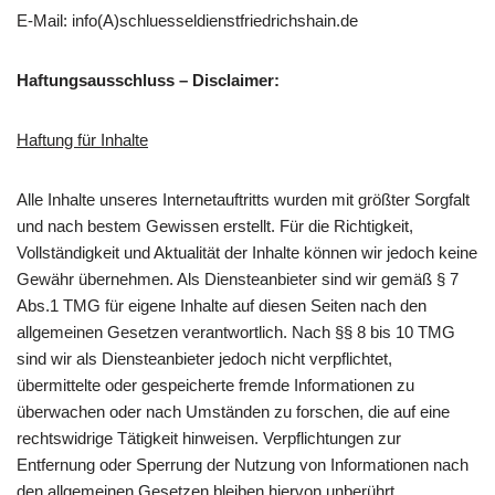
E-Mail: info(A)schluesseldienstfriedrichshain.de
Haftungsausschluss – Disclaimer:
Haftung für Inhalte
Alle Inhalte unseres Internetauftritts wurden mit größter Sorgfalt
und nach bestem Gewissen erstellt. Für die Richtigkeit,
Vollständigkeit und Aktualität der Inhalte können wir jedoch keine
Gewähr übernehmen. Als Diensteanbieter sind wir gemäß § 7
Abs.1 TMG für eigene Inhalte auf diesen Seiten nach den
allgemeinen Gesetzen verantwortlich. Nach §§ 8 bis 10 TMG
sind wir als Diensteanbieter jedoch nicht verpflichtet,
übermittelte oder gespeicherte fremde Informationen zu
überwachen oder nach Umständen zu forschen, die auf eine
rechtswidrige Tätigkeit hinweisen. Verpflichtungen zur
Entfernung oder Sperrung der Nutzung von Informationen nach
den allgemeinen Gesetzen bleiben hiervon unberührt.